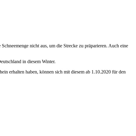
ie Schneemenge nicht aus, um die Strecke zu präparieren. Auch eine
eutschland in diesem Winter.
in erhalten haben, können sich mit diesem ab 1.10.2020 für den