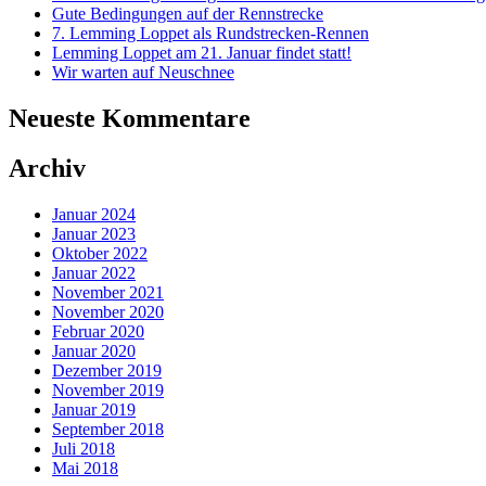
Gute Bedingungen auf der Rennstrecke
7. Lemming Loppet als Rundstrecken-Rennen
Lemming Loppet am 21. Januar findet statt!
Wir warten auf Neuschnee
Neueste Kommentare
Archiv
Januar 2024
Januar 2023
Oktober 2022
Januar 2022
November 2021
November 2020
Februar 2020
Januar 2020
Dezember 2019
November 2019
Januar 2019
September 2018
Juli 2018
Mai 2018