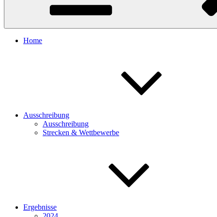
Home
Ausschreibung
Ausschreibung
Strecken & Wettbewerbe
Ergebnisse
2024