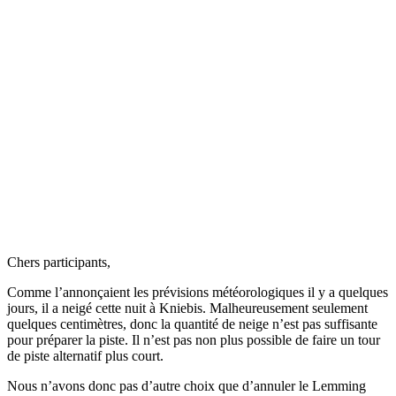
Chers participants,
Comme l’annonçaient les prévisions météorologiques il y a quelques
jours, il a neigé cette nuit à Kniebis. Malheureusement seulement
quelques centimètres, donc la quantité de neige n’est pas suffisante
pour préparer la piste. Il n’est pas non plus possible de faire un tour
de piste alternatif plus court.
Nous n’avons donc pas d’autre choix que d’annuler le Lemming