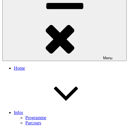
Menu
Home
Infos
Programme
Parcours