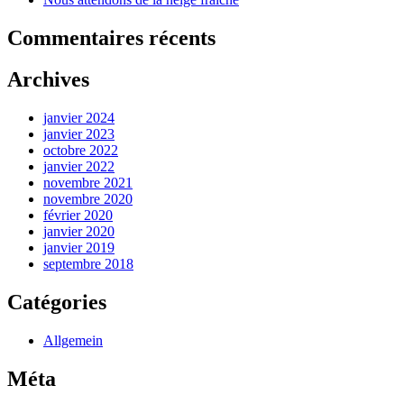
Commentaires récents
Archives
janvier 2024
janvier 2023
octobre 2022
janvier 2022
novembre 2021
novembre 2020
février 2020
janvier 2020
janvier 2019
septembre 2018
Catégories
Allgemein
Méta