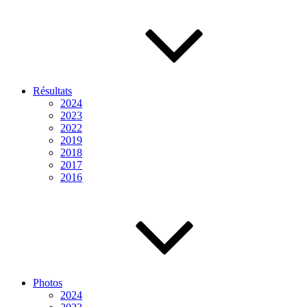
Résultats
2024
2023
2022
2019
2018
2017
2016
Photos
2024