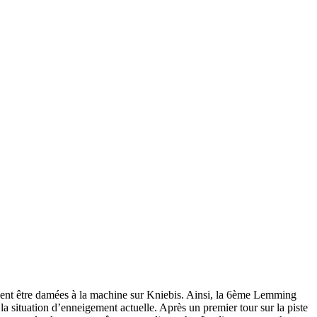
raient être damées à la machine sur Kniebis. Ainsi, la 6ème Lemming
la situation d’enneigement actuelle. Après un premier tour sur la piste