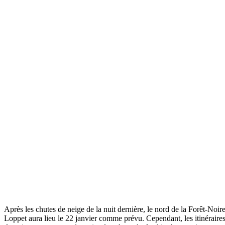
Après les chutes de neige de la nuit dernière, le nord de la Forêt-Noi
Loppet aura lieu le 22 janvier comme prévu. Cependant, les itinéraires,