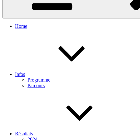
Home
Infos
Programme
Parcours
Résultats
2024