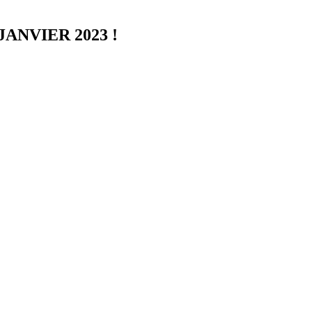
ANVIER 2023 !