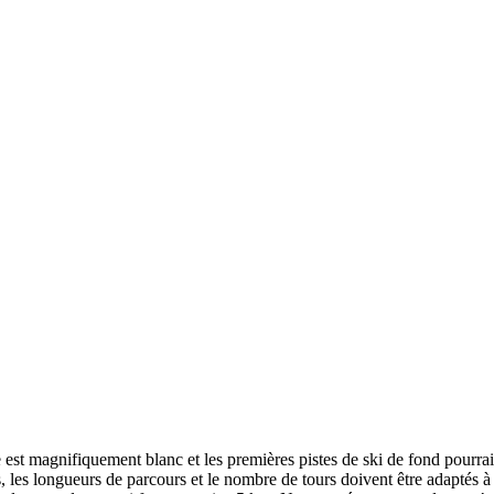
re est magnifiquement blanc et les premières pistes de ski de fond pour
 les longueurs de parcours et le nombre de tours doivent être adaptés à 