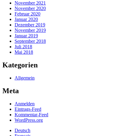
November 2021
November 2020
Februar 2020
Januar 2020
Dezember 2019
November 2019
Januar 2019
September 2018
Juli 2018
Mai 2018
Kategorien
Allgemein
Meta
Anmelden
Eintrags-Feed
Kommentar-Feed
WordPress.org
Deutsch
Français