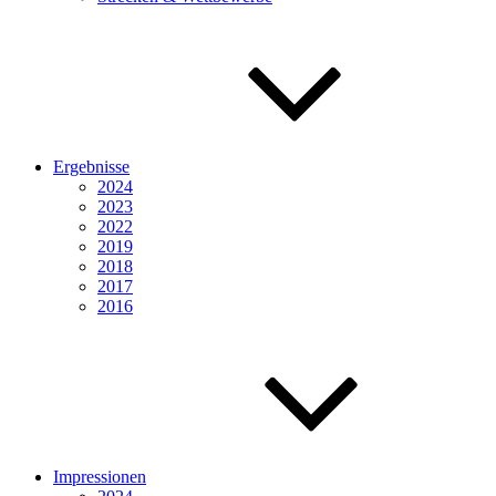
Ergebnisse
2024
2023
2022
2019
2018
2017
2016
Impressionen