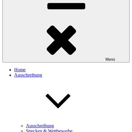
Menü
Home
Ausschreibung
Ausschreibung
Strecken & Wettbewerbe