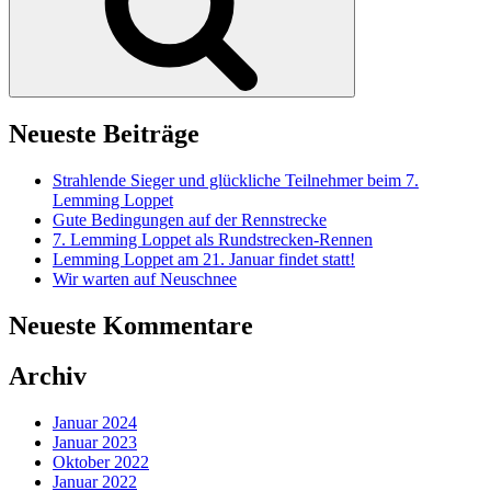
Neueste Beiträge
Strahlende Sieger und glückliche Teilnehmer beim 7.
Lemming Loppet
Gute Bedingungen auf der Rennstrecke
7. Lemming Loppet als Rundstrecken-Rennen
Lemming Loppet am 21. Januar findet statt!
Wir warten auf Neuschnee
Neueste Kommentare
Archiv
Januar 2024
Januar 2023
Oktober 2022
Januar 2022