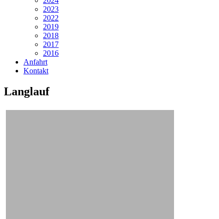
2024
2023
2022
2019
2018
2017
2016
Anfahrt
Kontakt
Langlauf