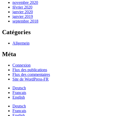
novembre 2020
février 2020
janvier 2020
janvier 2019
septembre 2018
Catégories
Allgemein
Méta
Connexion
Flux des publications
Flux des commentaires
Site de WordPress-FR
Deutsch
Français
English
Deutsch
Français
English