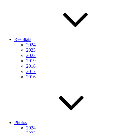
Résultats
2024
2023
2022
2019
2018
2017
2016
Photos
2024