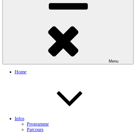
Menu
Home
Infos
Programme
Parcours