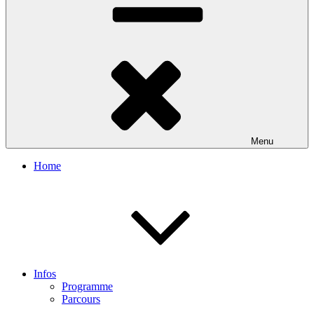
Menu
Home
Infos
Programme
Parcours