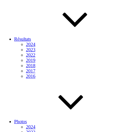
Résultats
2024
2023
2022
2019
2018
2017
2016
Photos
2024