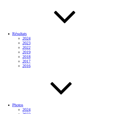
Résultats
2024
2023
2022
2019
2018
2017
2016
Photos
2024