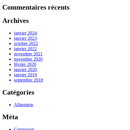
Commentaires récents
Archives
janvier 2024
janvier 2023
octobre 2022
janvier 2022
novembre 2021
novembre 2020
février 2020
janvier 2020
janvier 2019
septembre 2018
Catégories
Allgemein
Méta
Connexion