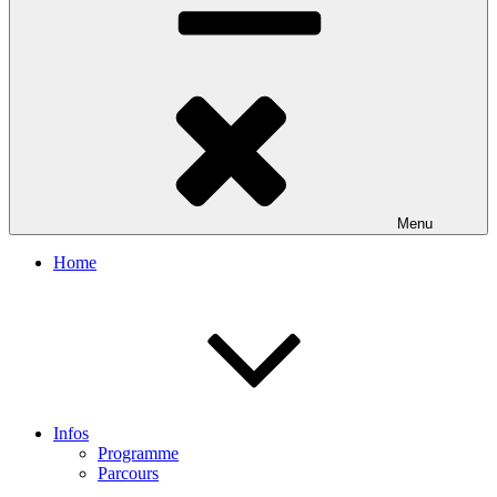
Menu
Home
Infos
Programme
Parcours