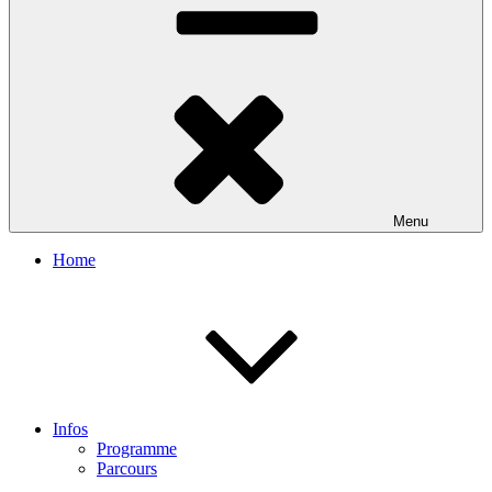
Menu
Home
Infos
Programme
Parcours