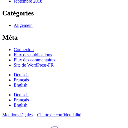
septembre 2018
Catégories
Allgemein
Méta
Connexion
Flux des publications
Flux des commentaires
Site de WordPress-FR
Deutsch
Français
English
Deutsch
Français
English
Mentions légales
Charte de confidentialité