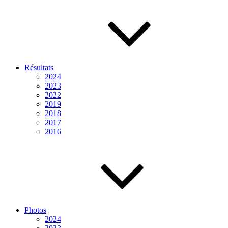
Résultats
2024
2023
2022
2019
2018
2017
2016
Photos
2024