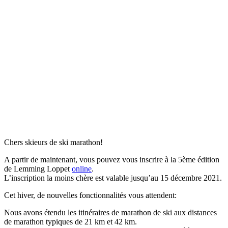
Chers skieurs de ski marathon!
A partir de maintenant, vous pouvez vous inscrire à la 5ème édition
de Lemming Loppet
online
.
L’inscription la moins chère est valable jusqu’au 15 décembre 2021.
Cet hiver, de nouvelles fonctionnalités vous attendent:
Nous avons étendu les itinéraires de marathon de ski aux distances
de marathon typiques de 21 km et 42 km.