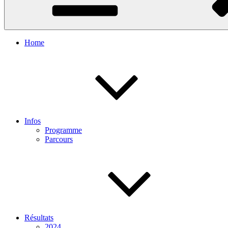
Home
Infos
Programme
Parcours
Résultats
2024